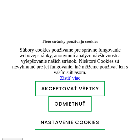
Tieto stránky používajú cookies
Súbory cookies používame pre správne fungovanie
webovej stránky, anonymnú analýzu návštevnosti a
vylepšovanie našich stránok. Niektoré Cookies sú
nevyhnutné pre jej fungovanie, iné môžeme používať len s
vaším súhlasom.
Zistiť viac
AKCEPTOVAŤ VŠETKY
ODMIETNUŤ
NASTAVENIE COOKIES