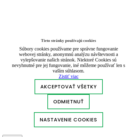
Tieto stránky používajú cookies
Súbory cookies používame pre správne fungovanie
webovej stránky, anonymnú analýzu návštevnosti a
vylepšovanie našich stránok. Niektoré Cookies sú
nevyhnutné pre jej fungovanie, iné môžeme používať len s
vaším súhlasom.
Zistiť viac
AKCEPTOVAŤ VŠETKY
ODMIETNUŤ
NASTAVENIE COOKIES