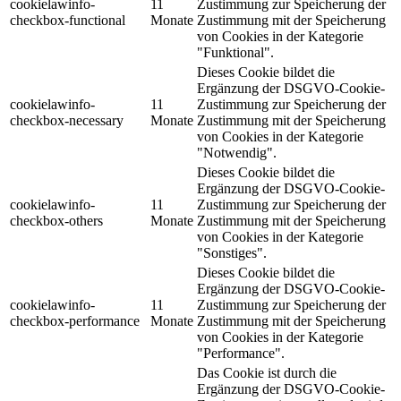
cookielawinfo-
11
Zustimmung zur Speicherung der
checkbox-functional
Monate
Zustimmung mit der Speicherung
von Cookies in der Kategorie
"Funktional".
Dieses Cookie bildet die
Ergänzung der DSGVO-Cookie-
cookielawinfo-
11
Zustimmung zur Speicherung der
checkbox-necessary
Monate
Zustimmung mit der Speicherung
von Cookies in der Kategorie
"Notwendig".
Dieses Cookie bildet die
Ergänzung der DSGVO-Cookie-
cookielawinfo-
11
Zustimmung zur Speicherung der
checkbox-others
Monate
Zustimmung mit der Speicherung
von Cookies in der Kategorie
"Sonstiges".
Dieses Cookie bildet die
Ergänzung der DSGVO-Cookie-
cookielawinfo-
11
Zustimmung zur Speicherung der
checkbox-performance
Monate
Zustimmung mit der Speicherung
von Cookies in der Kategorie
"Performance".
Das Cookie ist durch die
Ergänzung der DSGVO-Cookie-