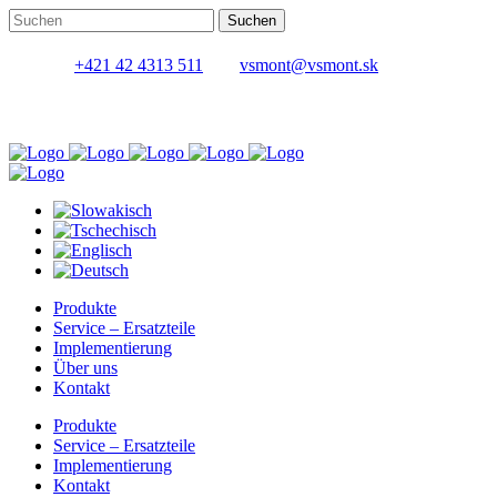
+421 42 4313 511
vsmont@vsmont.sk
Produkte
Service – Ersatzteile
Implementierung
Über uns
Kontakt
Produkte
Service – Ersatzteile
Implementierung
Kontakt