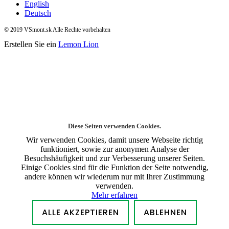
English
Deutsch
© 2019 VSmont.sk Alle Rechte vorbehalten
Erstellen Sie ein
Lemon Lion
Diese Seiten verwenden Cookies.
Wir verwenden Cookies, damit unsere Webseite richtig
funktioniert, sowie zur anonymen Analyse der
Besuchshäufigkeit und zur Verbesserung unserer Seiten.
Einige Cookies sind für die Funktion der Seite notwendig,
andere können wir wiederum nur mit Ihrer Zustimmung
verwenden.
Mehr erfahren
ALLE AKZEPTIEREN
ABLEHNEN