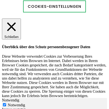
COOKIES-EINSTELLUNGEN
Schließen
Überblick über den Schutz personenbezogener Daten
Diese Webseite verwendet Cookies zur Verbesserung Ihres
Erlebnisses beim Browsen im Internet. Dabei werden in Ihrem
Browser Cookies gespeichert, die nach Bedarf kategorisiert werden,
weil sie für das Funktionieren von Grundfunktionen der Webseite
notwendig sind. Wir verwenden auch Cookies dritter Parteien, die
uns dabei helfen zu analysieren und zu verstehen, wie Sie diese
Webseite nutzen. Diese Cookies werden in Ihrem Browser nur mit
Ihrer Zustimmung gespeichert. Sie haben auch die Möglichkeit,
diese Cookies zu sperren. Die Sperrung einiger von diesen Cookies
kann jedoch Ihr Erlebnis beim Browsen beeinträchtigen.
Notwendig
Notwendig