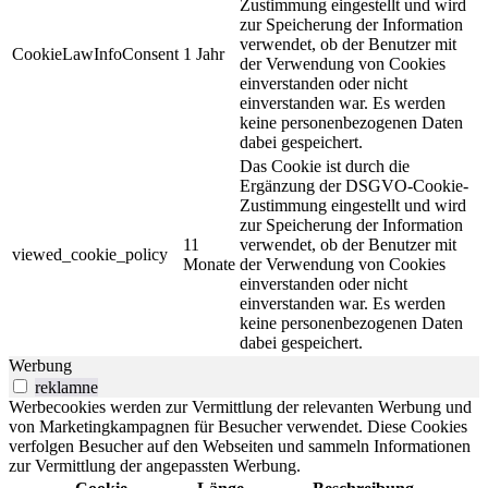
Zustimmung eingestellt und wird
zur Speicherung der Information
verwendet, ob der Benutzer mit
CookieLawInfoConsent
1 Jahr
der Verwendung von Cookies
einverstanden oder nicht
einverstanden war. Es werden
keine personenbezogenen Daten
dabei gespeichert.
Das Cookie ist durch die
Ergänzung der DSGVO-Cookie-
Zustimmung eingestellt und wird
zur Speicherung der Information
11
verwendet, ob der Benutzer mit
viewed_cookie_policy
Monate
der Verwendung von Cookies
einverstanden oder nicht
einverstanden war. Es werden
keine personenbezogenen Daten
dabei gespeichert.
Werbung
reklamne
Werbecookies werden zur Vermittlung der relevanten Werbung und
von Marketingkampagnen für Besucher verwendet. Diese Cookies
verfolgen Besucher auf den Webseiten und sammeln Informationen
zur Vermittlung der angepassten Werbung.