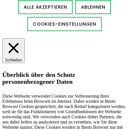
ALLE AKZEPTIEREN
ABLEHNEN
COOKIES-EINSTELLUNGEN
Schließen
Überblick über den Schutz
personenbezogener Daten
Diese Webseite verwendet Cookies zur Verbesserung Ihres
Erlebnisses beim Browsen im Internet. Dabei werden in Ihrem
Browser Cookies gespeichert, die nach Bedarf kategorisiert werden,
weil sie für das Funktionieren von Grundfunktionen der Webseite
notwendig sind. Wir verwenden auch Cookies dritter Parteien, die
uns dabei helfen zu analysieren und zu verstehen, wie Sie diese
Webseite nutzen. Diese Cookies werden in Ihrem Browser nur mit