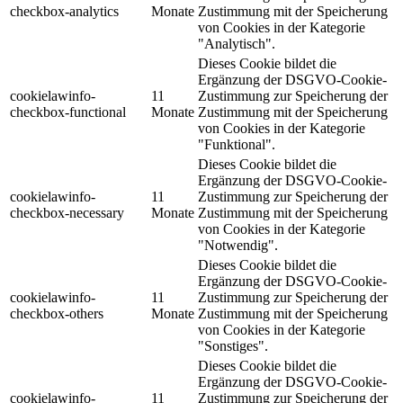
checkbox-analytics
Monate
Zustimmung mit der Speicherung
von Cookies in der Kategorie
"Analytisch".
Dieses Cookie bildet die
Ergänzung der DSGVO-Cookie-
cookielawinfo-
11
Zustimmung zur Speicherung der
checkbox-functional
Monate
Zustimmung mit der Speicherung
von Cookies in der Kategorie
"Funktional".
Dieses Cookie bildet die
Ergänzung der DSGVO-Cookie-
cookielawinfo-
11
Zustimmung zur Speicherung der
checkbox-necessary
Monate
Zustimmung mit der Speicherung
von Cookies in der Kategorie
"Notwendig".
Dieses Cookie bildet die
Ergänzung der DSGVO-Cookie-
cookielawinfo-
11
Zustimmung zur Speicherung der
checkbox-others
Monate
Zustimmung mit der Speicherung
von Cookies in der Kategorie
"Sonstiges".
Dieses Cookie bildet die
Ergänzung der DSGVO-Cookie-
cookielawinfo-
11
Zustimmung zur Speicherung der