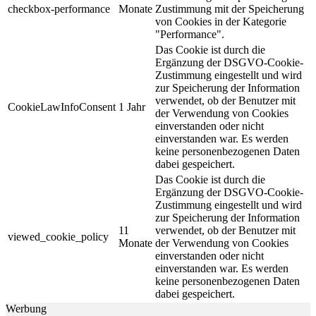
checkbox-performance
Monate
Zustimmung mit der Speicherung
von Cookies in der Kategorie
"Performance".
Das Cookie ist durch die
Ergänzung der DSGVO-Cookie-
Zustimmung eingestellt und wird
zur Speicherung der Information
verwendet, ob der Benutzer mit
CookieLawInfoConsent
1 Jahr
der Verwendung von Cookies
einverstanden oder nicht
einverstanden war. Es werden
keine personenbezogenen Daten
dabei gespeichert.
Das Cookie ist durch die
Ergänzung der DSGVO-Cookie-
Zustimmung eingestellt und wird
zur Speicherung der Information
11
verwendet, ob der Benutzer mit
viewed_cookie_policy
Monate
der Verwendung von Cookies
einverstanden oder nicht
einverstanden war. Es werden
keine personenbezogenen Daten
dabei gespeichert.
Werbung