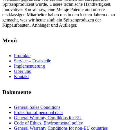
Spitzenproduzent wurde. Unsere technische Handfertigkeit,
innovatives Know-how, eine Menge Patente und unsere
erstklassigen Mitarbeiter haben uns in den letzten Jahren dazu
gemacht, was wir heute sind: ein Spitzenproduzen der
Kippaufbauten, Anhänger und Auflieger.
Menü
Produkte
Service – Ersatzteile
Implementierung
Über uns
Kontakt
Dokumente
General Sales Conditions
Protection of personal data
General Warranty Conditions for EU
Code of Ethics, Environmental policy
General Warranty Conditions for non-EU countries