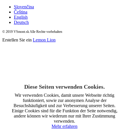
Slovenčina
Čeština
English
Deutsch
© 2019 VSmont.sk Alle Rechte vorbehalten
Erstellen Sie ein
Lemon Lion
Diese Seiten verwenden Cookies.
Wir verwenden Cookies, damit unsere Webseite richtig
funktioniert, sowie zur anonymen Analyse der
Besuchshäufigkeit und zur Verbesserung unserer Seiten.
Einige Cookies sind für die Funktion der Seite notwendig,
andere können wir wiederum nur mit Ihrer Zustimmung
verwenden.
Mehr erfahren