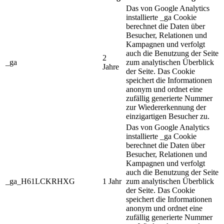
Das von Google Analytics
installierte _ga Cookie
berechnet die Daten über
Besucher, Relationen und
Kampagnen und verfolgt
auch die Benutzung der Seite
2
_ga
zum analytischen Überblick
Jahre
der Seite. Das Cookie
speichert die Informationen
anonym und ordnet eine
zufällig generierte Nummer
zur Wiedererkennung der
einzigartigen Besucher zu.
Das von Google Analytics
installierte _ga Cookie
berechnet die Daten über
Besucher, Relationen und
Kampagnen und verfolgt
auch die Benutzung der Seite
_ga_H61LCKRHXG
1 Jahr
zum analytischen Überblick
der Seite. Das Cookie
speichert die Informationen
anonym und ordnet eine
zufällig generierte Nummer