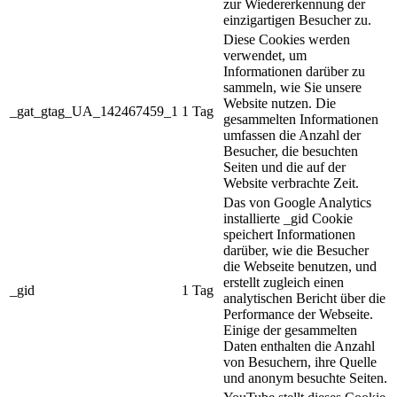
zur Wiedererkennung der
einzigartigen Besucher zu.
Diese Cookies werden
verwendet, um
Informationen darüber zu
sammeln, wie Sie unsere
Website nutzen. Die
_gat_gtag_UA_142467459_1
1 Tag
gesammelten Informationen
umfassen die Anzahl der
Besucher, die besuchten
Seiten und die auf der
Website verbrachte Zeit.
Das von Google Analytics
installierte _gid Cookie
speichert Informationen
darüber, wie die Besucher
die Webseite benutzen, und
erstellt zugleich einen
_gid
1 Tag
analytischen Bericht über die
Performance der Webseite.
Einige der gesammelten
Daten enthalten die Anzahl
von Besuchern, ihre Quelle
und anonym besuchte Seiten.