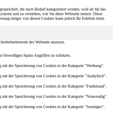
peichert, die nach Bedarf kategorisiert werden, weil sie für das
ysieren und zu verstehen, wie Sie diese Webseite nutzen. Diese
rrung einiger von diesen Cookies kann jedoch Ihr Erlebnis beim
cherheitselemente der Webseite anonym.
or böswilligen Spam-Angriffen zu schützen.
mit der Speicherung von Cookies in der Kategorie "Werbung".
it der Speicherung von Cookies in der Kategorie "Analytisch".
it der Speicherung von Cookies in der Kategorie "Funktional".
mit der Speicherung von Cookies in der Kategorie "Notwendig".
it der Speicherung von Cookies in der Kategorie "Sonstiges".