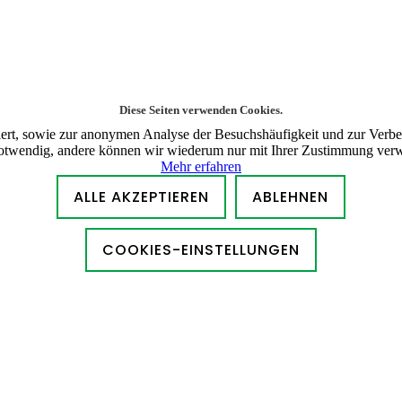
Diese Seiten verwenden Cookies.
ert, sowie zur anonymen Analyse der Besuchshäufigkeit und zur Verbes
notwendig, andere können wir wiederum nur mit Ihrer Zustimmung ver
Mehr erfahren
ALLE AKZEPTIEREN
ABLEHNEN
COOKIES-EINSTELLUNGEN