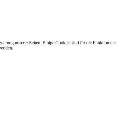
serung unserer Seiten. Einige Cookies sind für die Funktion der
wenden.