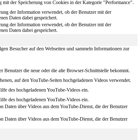
it der Speicherung von Cookies in der Kategorie "Performance".
ng der Information verwendet, ob der Benutzer mit der
nen Daten dabei gespeichert.
ng der Information verwendet, ob der Benutzer mit der
nen Daten dabei gespeichert.
lgen Besucher auf den Webseiten und sammeln Informationen zur
r Benutzer die neue oder die alte Browser-Schnittstelle bekommt.
ehenen, auf den YouTube-Seiten hochgeladenen Videos verwendet.
Hilfe des hochgeladenen YouTube-Videos ein.
Hilfe des hochgeladenen YouTube-Videos ein.
 von Daten über Videos aus dem YouTube-Dienst, die der Benutzer
 von Daten über Videos aus dem YouTube-Dienst, die der Benutzer