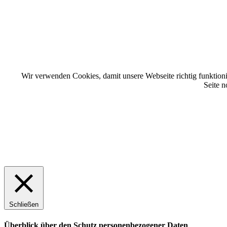
Wir verwenden Cookies, damit unsere Webseite richtig funktioni
Seite 
Schließen
Überblick über den Schutz personenbezogener Daten