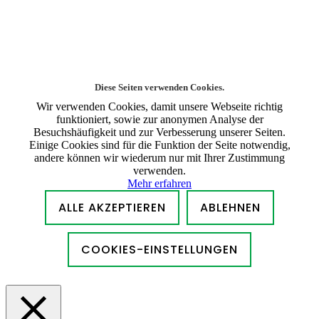
Diese Seiten verwenden Cookies.
Wir verwenden Cookies, damit unsere Webseite richtig
funktioniert, sowie zur anonymen Analyse der
Besuchshäufigkeit und zur Verbesserung unserer Seiten.
Einige Cookies sind für die Funktion der Seite notwendig,
andere können wir wiederum nur mit Ihrer Zustimmung
verwenden.
Mehr erfahren
ALLE AKZEPTIEREN
ABLEHNEN
COOKIES-EINSTELLUNGEN