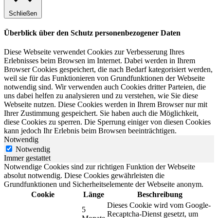
Schließen
Überblick über den Schutz personenbezogener Daten
Diese Webseite verwendet Cookies zur Verbesserung Ihres
Erlebnisses beim Browsen im Internet. Dabei werden in Ihrem
Browser Cookies gespeichert, die nach Bedarf kategorisiert werden,
weil sie für das Funktionieren von Grundfunktionen der Webseite
notwendig sind. Wir verwenden auch Cookies dritter Parteien, die
uns dabei helfen zu analysieren und zu verstehen, wie Sie diese
Webseite nutzen. Diese Cookies werden in Ihrem Browser nur mit
Ihrer Zustimmung gespeichert. Sie haben auch die Möglichkeit,
diese Cookies zu sperren. Die Sperrung einiger von diesen Cookies
kann jedoch Ihr Erlebnis beim Browsen beeinträchtigen.
Notwendig
Notwendig
Immer gestattet
Notwendige Cookies sind zur richtigen Funktion der Webseite
absolut notwendig. Diese Cookies gewährleisten die
Grundfunktionen und Sicherheitselemente der Webseite anonym.
Cookie
Länge
Beschreibung
Dieses Cookie wird vom Google-
5
Recaptcha-Dienst gesetzt, um