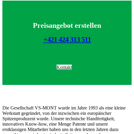
Preisangebot erstellen
+421 424 313 511
Kontakt
Die Gesellschaft VS-MONT wurde im Jahre 1993 als eine kleine
Werkstatt gegründet, von der inzwischen ein europäischer
Spitzenproduzent wurde. Unsere technische Handfertigkeit,
innovatives Know-how, eine Menge Patente und unsere
erstklassigen Mitarbeiter haben uns in den letzten Jahren dazu