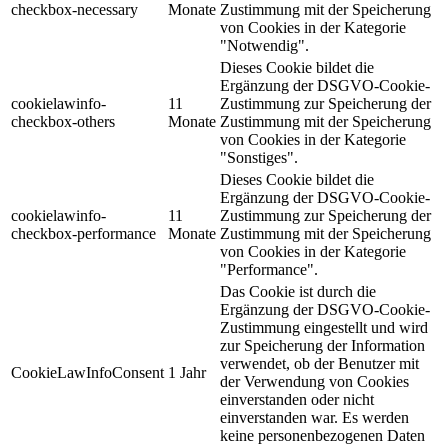
checkbox-necessary
Monate
Zustimmung mit der Speicherung
von Cookies in der Kategorie
"Notwendig".
Dieses Cookie bildet die
Ergänzung der DSGVO-Cookie-
cookielawinfo-
11
Zustimmung zur Speicherung der
checkbox-others
Monate
Zustimmung mit der Speicherung
von Cookies in der Kategorie
"Sonstiges".
Dieses Cookie bildet die
Ergänzung der DSGVO-Cookie-
cookielawinfo-
11
Zustimmung zur Speicherung der
checkbox-performance
Monate
Zustimmung mit der Speicherung
von Cookies in der Kategorie
"Performance".
Das Cookie ist durch die
Ergänzung der DSGVO-Cookie-
Zustimmung eingestellt und wird
zur Speicherung der Information
verwendet, ob der Benutzer mit
CookieLawInfoConsent
1 Jahr
der Verwendung von Cookies
einverstanden oder nicht
einverstanden war. Es werden
keine personenbezogenen Daten