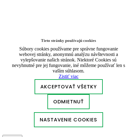
Tieto stránky používajú cookies
Súbory cookies používame pre správne fungovanie
webovej stránky, anonymnú analýzu návštevnosti a
vylepšovanie našich stránok. Niektoré Cookies sú
nevyhnutné pre jej fungovanie, iné môžeme používať len s
vaším súhlasom.
Zistiť viac
AKCEPTOVAŤ VŠETKY
ODMIETNUŤ
NASTAVENIE COOKIES