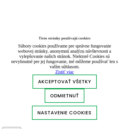
Tieto stránky používajú cookies
Súbory cookies používame pre správne fungovanie
webovej stránky, anonymnú analýzu návštevnosti a
vylepšovanie našich stránok. Niektoré Cookies sú
nevyhnutné pre jej fungovanie, iné môžeme používať len s
vaším súhlasom.
Zistiť viac
AKCEPTOVAŤ VŠETKY
ODMIETNUŤ
NASTAVENIE COOKIES