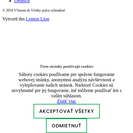
Deutsch
© 2019 VSmont.sk Všetky práva vyhradené
Vytvoril tím
Lemon Lion
Tieto stránky používajú cookies
Súbory cookies používame pre správne fungovanie
webovej stránky, anonymnú analýzu návštevnosti a
vylepšovanie našich stránok. Niektoré Cookies sú
nevyhnutné pre jej fungovanie, iné môžeme používať len s
vaším súhlasom.
Zistiť viac
AKCEPTOVAŤ VŠETKY
ODMIETNUŤ