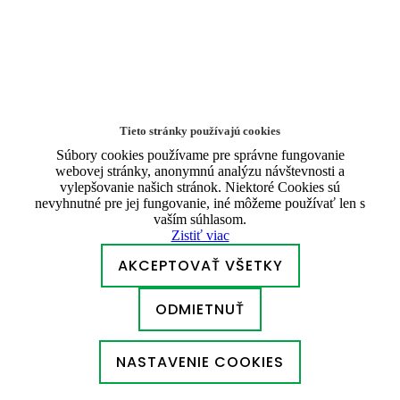
Tieto stránky používajú cookies
Súbory cookies používame pre správne fungovanie
webovej stránky, anonymnú analýzu návštevnosti a
vylepšovanie našich stránok. Niektoré Cookies sú
nevyhnutné pre jej fungovanie, iné môžeme používať len s
vaším súhlasom.
Zistiť viac
AKCEPTOVAŤ VŠETKY
ODMIETNUŤ
NASTAVENIE COOKIES