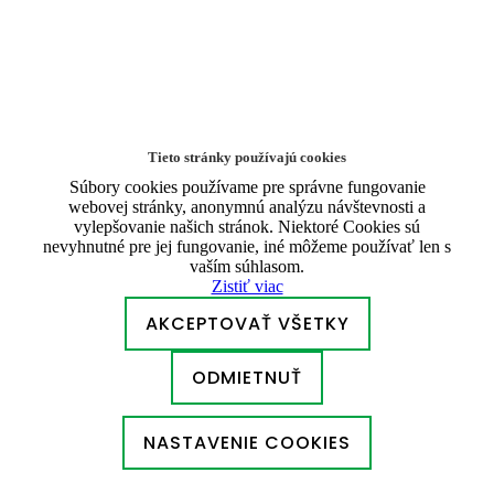
Tieto stránky používajú cookies
Súbory cookies používame pre správne fungovanie
webovej stránky, anonymnú analýzu návštevnosti a
vylepšovanie našich stránok. Niektoré Cookies sú
nevyhnutné pre jej fungovanie, iné môžeme používať len s
vaším súhlasom.
Zistiť viac
AKCEPTOVAŤ VŠETKY
ODMIETNUŤ
NASTAVENIE COOKIES