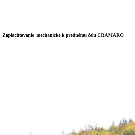
Zaplachtovanie mechanické k prednému čelu CRAMARO