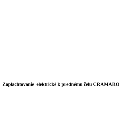
Zaplachtovanie elektrické k prednému čelu CRAMARO