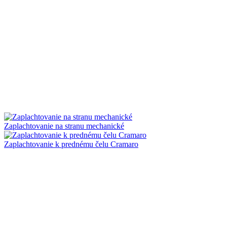
Zaplachtovanie na stranu mechanické
Zaplachtovanie k prednému čelu Cramaro