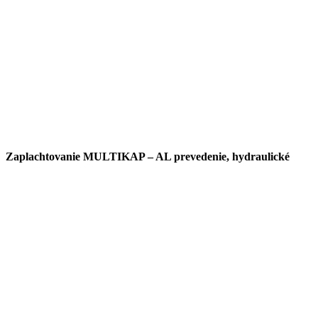
Zaplachtovanie MULTIKAP – AL prevedenie, hydraulické