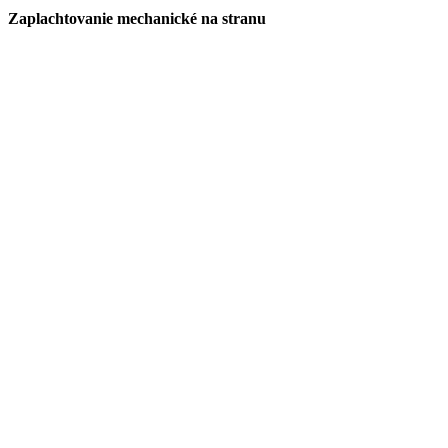
Zaplachtovanie mechanické na stranu