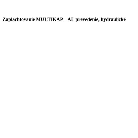
Zaplachtovanie MULTIKAP – AL prevedenie, hydraulické