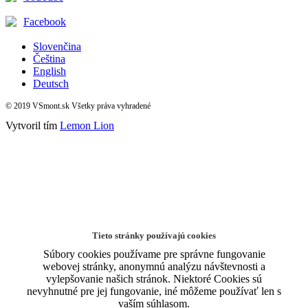
Facebook
Slovenčina
Čeština
English
Deutsch
© 2019 VSmont.sk Všetky práva vyhradené
Vytvoril tím
Lemon Lion
Tieto stránky používajú cookies
Súbory cookies používame pre správne fungovanie
webovej stránky, anonymnú analýzu návštevnosti a
vylepšovanie našich stránok. Niektoré Cookies sú
nevyhnutné pre jej fungovanie, iné môžeme používať len s
vaším súhlasom.