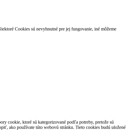
iektoré Cookies sú nevyhnutné pre jej fungovanie, iné môžeme
ory cookie, ktoré sú kategorizované podľa potreby, pretože sú
piť, ako používate túto webovú stránku. Tieto cookies budú uložené