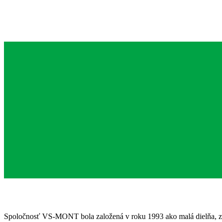
Spoločnosť VS-MONT bola založená v roku 1993 ako malá dielňa, z k