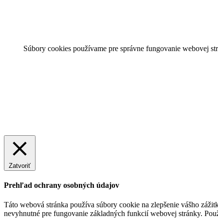
Súbory cookies používame pre správne fungovanie webovej str
Zatvoriť
Prehľad ochrany osobných údajov
Táto webová stránka používa súbory cookie na zlepšenie vášho zážitk
nevyhnutné pre fungovanie základných funkcií webovej stránky. Použ