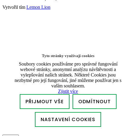
Vytvořil tím
Lemon Lion
Tyto stránky využívají cookies
Soubory cookies používáme pro správné fungování
webové stránky, anonymní analýzu návštěvnosti a
vylepšování našich stránek. Některé Cookies jsou
nezbytné pro její fungování, jiné můžeme používat jen s
vaším souhlasem.
Zjistit více
PŘIJMOUT VŠE
ODMÍTNOUT
NASTAVENÍ COOKIES