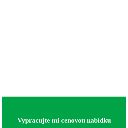
Vypracujte mi cenovou nabídku