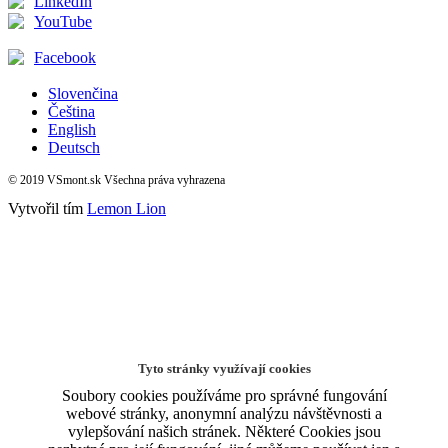
LinkedIn
YouTube
Facebook
Slovenčina
Čeština
English
Deutsch
© 2019 VSmont.sk Všechna práva vyhrazena
Vytvořil tím
Lemon Lion
Tyto stránky využívají cookies
Soubory cookies používáme pro správné fungování
webové stránky, anonymní analýzu návštěvnosti a
vylepšování našich stránek. Některé Cookies jsou