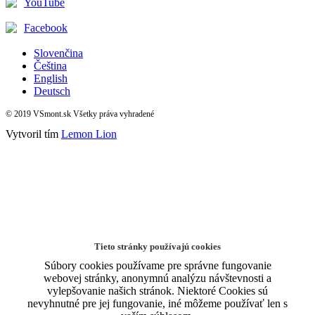
YouTube
Facebook
Slovenčina
Čeština
English
Deutsch
© 2019 VSmont.sk Všetky práva vyhradené
Vytvoril tím
Lemon Lion
Tieto stránky používajú cookies
Súbory cookies používame pre správne fungovanie
webovej stránky, anonymnú analýzu návštevnosti a
vylepšovanie našich stránok. Niektoré Cookies sú
nevyhnutné pre jej fungovanie, iné môžeme používať len s